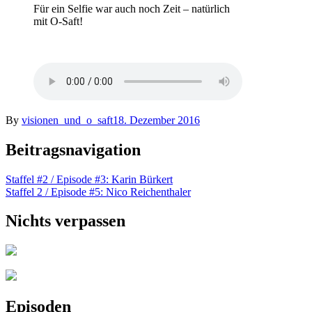
Für ein Selfie war auch noch Zeit – natürlich
mit O-Saft!
By
visionen_und_o_saft
18. Dezember 2016
Beitragsnavigation
Staffel #2 / Episode #3: Karin Bürkert
Staffel 2 / Episode #5: Nico Reichenthaler
Nichts verpassen
Episoden