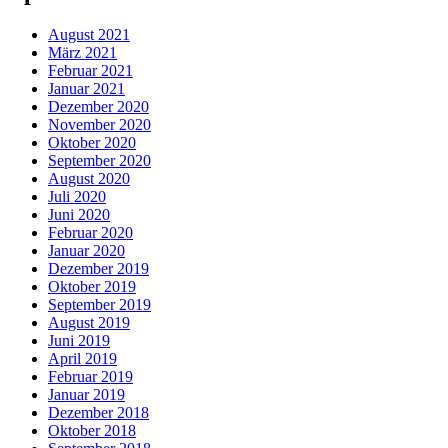
August 2021
März 2021
Februar 2021
Januar 2021
Dezember 2020
November 2020
Oktober 2020
September 2020
August 2020
Juli 2020
Juni 2020
Februar 2020
Januar 2020
Dezember 2019
Oktober 2019
September 2019
August 2019
Juni 2019
April 2019
Februar 2019
Januar 2019
Dezember 2018
Oktober 2018