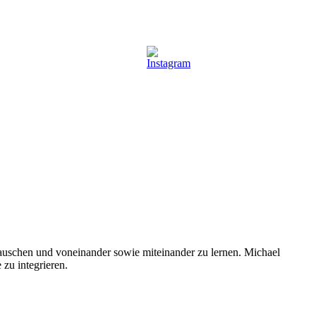
utauschen und voneinander sowie miteinander zu lernen. Michael
 zu integrieren.