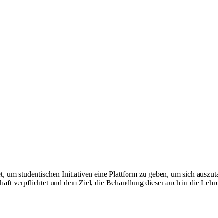
t, um studentischen Initiativen eine Plattform zu geben, um sich ausz
haft verpflichtet und dem Ziel, die Behandlung dieser auch in die Lehre