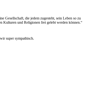
ne Gesellschaft, die jedem zugesteht, sein Leben so zu
sten Kulturen und Religionen frei gelebt werden können.“
wir super sympathisch.