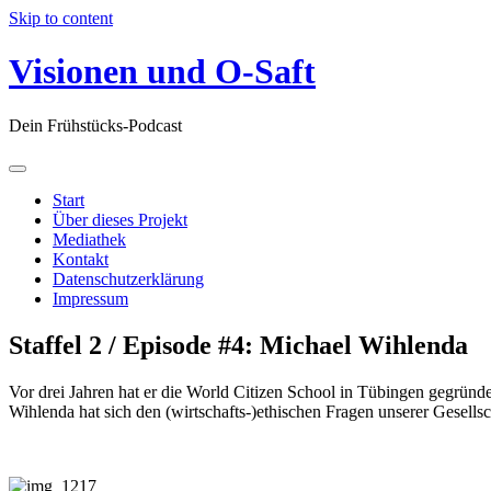
Skip to content
Visionen und O-Saft
Dein Frühstücks-Podcast
Start
Über dieses Projekt
Mediathek
Kontakt
Datenschutzerklärung
Impressum
Staffel 2 / Episode #4: Michael Wihlenda
Vor drei Jahren hat er die World Citizen School in Tübingen gegründe
Wihlenda hat sich den (wirtschafts-)ethischen Fragen unserer Gesellsc