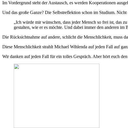
Im Vordergrund steht der Austausch, es werden Kooperationen ausgelote
Und das große Ganze? Die Selbstreflektion schon im Studium. Nicht 
„Ich würde mir wünschen, dass jeder Mensch so frei ist, das zu
gestalten, wie er es möchte. Und dabei immer den anderen im Bl
Die Rücksichtnahme auf andere, schlicht die Menschlichkeit, muss da
Diese Menschlichkeit strahlt Michael Wihlenda auf jeden Fall auf g
Wir danken auf jeden Fall für ein tolles Gespräch. Aber hört euch den