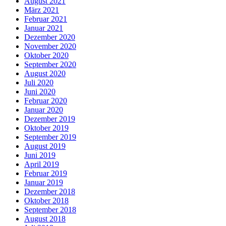
August 2021
März 2021
Februar 2021
Januar 2021
Dezember 2020
November 2020
Oktober 2020
September 2020
August 2020
Juli 2020
Juni 2020
Februar 2020
Januar 2020
Dezember 2019
Oktober 2019
September 2019
August 2019
Juni 2019
April 2019
Februar 2019
Januar 2019
Dezember 2018
Oktober 2018
September 2018
August 2018