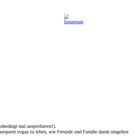
nbedingt mal ausprobieren!).
onsequent vegan zu leben, wie Freunde und Familie damit umgehen