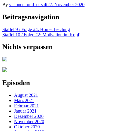
By
visionen_und_o_saft
27. November 2020
Beitragsnavigation
Staffel 9 / Folge #4: Home-Teaching
Staffel 10 / Folge #2: Motivation im Kopf
Nichts verpassen
Episoden
August 2021
März 2021
Februar 2021
Januar 2021
Dezember 2020
November 2020
Oktober 2020