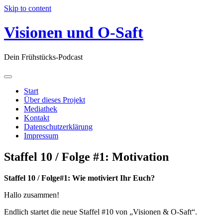
Skip to content
Visionen und O-Saft
Dein Frühstücks-Podcast
Start
Über dieses Projekt
Mediathek
Kontakt
Datenschutzerklärung
Impressum
Staffel 10 / Folge #1: Motivation
Staffel 10 / Folge#1: Wie motiviert Ihr Euch?
Hallo zusammen!
Endlich startet die neue Staffel #10 von „Visionen & O-Saft“.