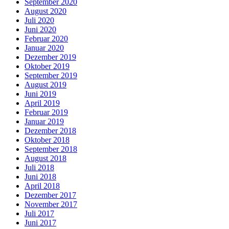
September 2020
August 2020
Juli 2020
Juni 2020
Februar 2020
Januar 2020
Dezember 2019
Oktober 2019
September 2019
August 2019
Juni 2019
April 2019
Februar 2019
Januar 2019
Dezember 2018
Oktober 2018
September 2018
August 2018
Juli 2018
Juni 2018
April 2018
Dezember 2017
November 2017
Juli 2017
Juni 2017