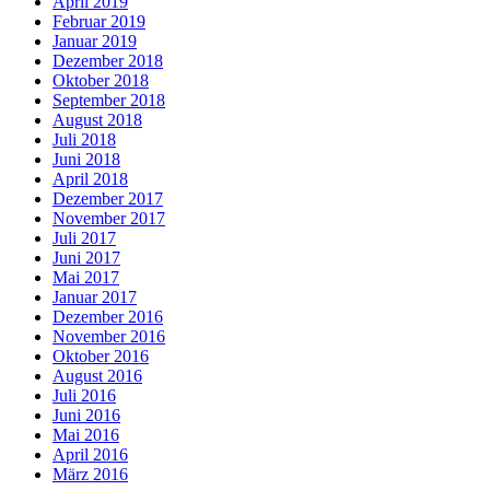
April 2019
Februar 2019
Januar 2019
Dezember 2018
Oktober 2018
September 2018
August 2018
Juli 2018
Juni 2018
April 2018
Dezember 2017
November 2017
Juli 2017
Juni 2017
Mai 2017
Januar 2017
Dezember 2016
November 2016
Oktober 2016
August 2016
Juli 2016
Juni 2016
Mai 2016
April 2016
März 2016