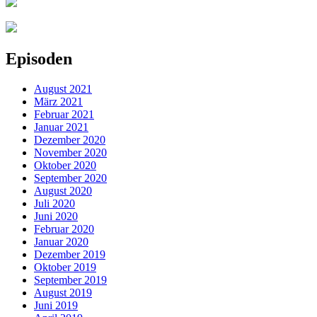
Episoden
August 2021
März 2021
Februar 2021
Januar 2021
Dezember 2020
November 2020
Oktober 2020
September 2020
August 2020
Juli 2020
Juni 2020
Februar 2020
Januar 2020
Dezember 2019
Oktober 2019
September 2019
August 2019
Juni 2019