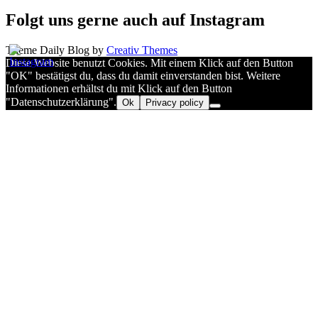
Folgt uns gerne auch auf Instagram
Theme Daily Blog by
Creativ Themes
Diese Website benutzt Cookies. Mit einem Klick auf den Button
"OK" bestätigst du, dass du damit einverstanden bist. Weitere
Informationen erhältst du mit Klick auf den Button
"Datenschutzerklärung".
Ok
Privacy policy