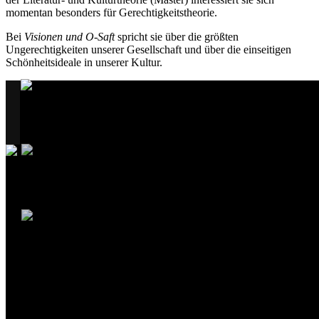
momentan besonders für Gerechtigkeitstheorie.
Bei
Visionen und O-Saft
spricht sie über die größten
Ungerechtigkeiten unserer Gesellschaft und über die einseitigen
Schönheitsideale in unserer Kultur.